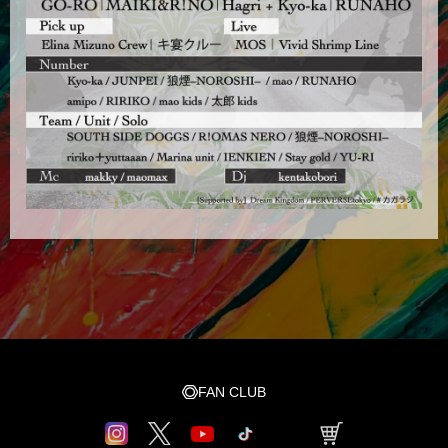
FAN CLUB