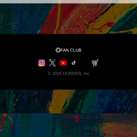
FAN CLUB
© 2025 DURDEN, Inc