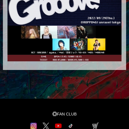
FAN CLUB