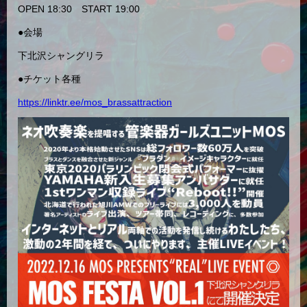
OPEN 18:30 START 19:00
●会場
下北沢シャングリラ
●チケット各種
https://linktr.ee/mos_brassattraction